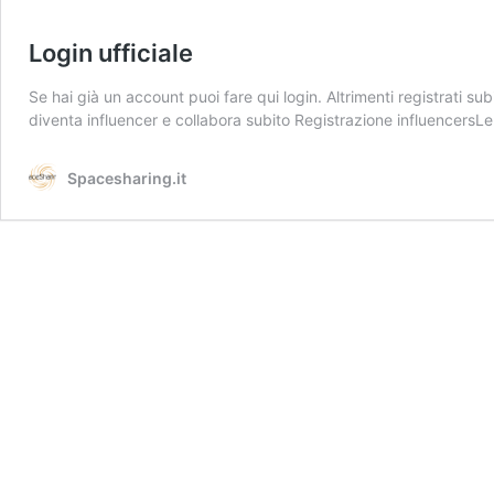
Login ufficiale
Se hai già un account puoi fare qui login. Altrimenti registrati 
diventa influencer e collabora subito Registrazione influencersLe
Spacesharing.it