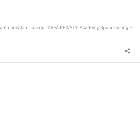
 tua area privata clicca qui “AREA PRIVATA” Academy Spacesharing –