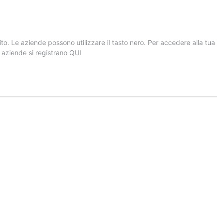
subito. Le aziende possono utilizzare il tasto nero. Per accedere alla
 aziende si registrano QUI