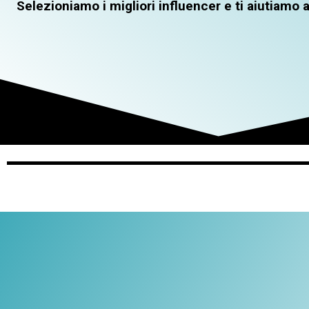
Selezioniamo i migliori influencer e ti aiutiamo 