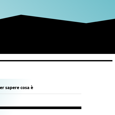
er sapere cosa è