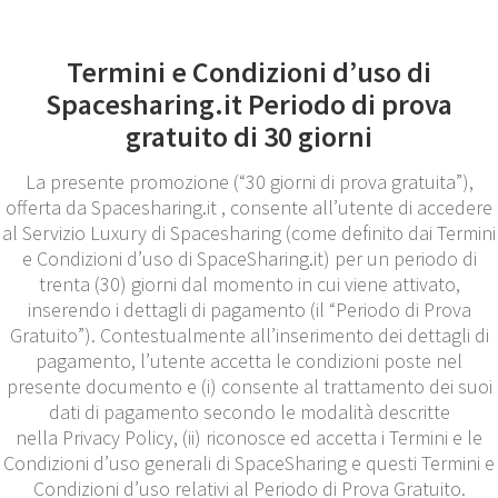
Termini e Condizioni d’uso di
Spacesharing.it Periodo di prova
gratuito di 30 giorni
La presente promozione (“30 giorni di prova gratuita”),
offerta da Spacesharing.it , consente all’utente di accedere
al Servizio Luxury di Spacesharing (come definito dai Termini
e Condizioni d’uso di SpaceSharing.it) per un periodo di
trenta (30) giorni dal momento in cui viene attivato,
inserendo i dettagli di pagamento (il “Periodo di Prova
Gratuito”). Contestualmente all’inserimento dei dettagli di
pagamento, l’utente accetta le condizioni poste nel
presente documento e (i) consente al trattamento dei suoi
dati di pagamento secondo le modalità descritte
nella Privacy Policy, (ii) riconosce ed accetta i Termini e le
Condizioni d’uso generali di SpaceSharing e questi Termini e
Condizioni d’uso relativi al Periodo di Prova Gratuito.