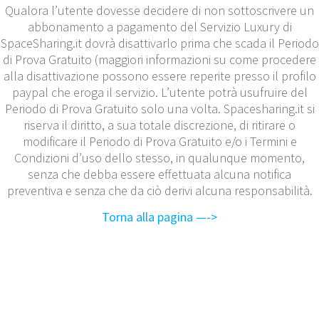
Qualora l’utente dovesse decidere di non sottoscrivere un
abbonamento a pagamento del Servizio Luxury di
SpaceSharing.it dovrà disattivarlo prima che scada il Periodo
di Prova Gratuito (maggiori informazioni su come procedere
alla disattivazione possono essere reperite presso il profilo
paypal che eroga il servizio. L’utente potrà usufruire del
Periodo di Prova Gratuito solo una volta. Spacesharing.it si
riserva il diritto, a sua totale discrezione, di ritirare o
modificare il Periodo di Prova Gratuito e/o i Termini e
Condizioni d’uso dello stesso, in qualunque momento,
senza che debba essere effettuata alcuna notifica
preventiva e senza che da ciò derivi alcuna responsabilità.
Torna alla pagina —->