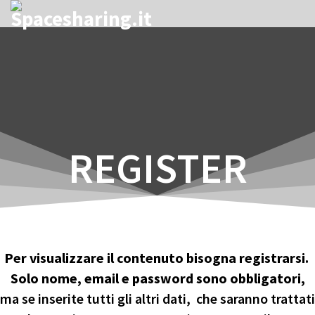
REGISTER
Per visualizzare il contenuto bisogna registrarsi.
Solo nome, email e password sono obbligatori,
ma se inserite tutti gli altri dati, che saranno trattati